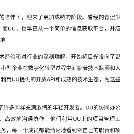
U的陪伴下，迎来了更加成熟的阶段。曾经的青涩少
，而UU，也早已从一个简单的信息获取平台，升级
地。
技术经验和对行业的深刻理解，开始将目光投向了更
许多小型企业在数字化转型过程中面临着技术瓶颈和人
利用UU提供的开放API和成熟的技术生态，为这些
了许多同样充满激情的年轻开发者。UU的协同办公
，高效地沟通协作。他们利用UU上的项目管理工
务，每一个成员都能清晰地看到🌸自己的职责和项