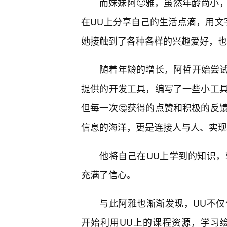
而妹妹阿🙂雅，虽然年龄尚小
在UU上分享自己的生活点滴，用文
她接触到了各种各样的兴趣爱好，也
随着年龄的增长，阿哲开始尝试
提供的开发工具，编写了一些小工
但每一次🤔获得的点赞和积极的反
信息的海洋，更是连接人与人、实现
他将自己在UU上学到的知识
充满了信心。
与此阿雅也渐渐发现，UU不仅
开始利用UU上的课程资源，学习绘