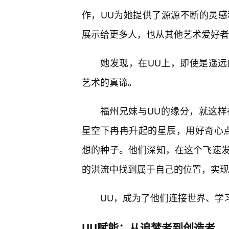
作，UU为她提供了源源不断的灵
展示给更多人，也从其他艺术爱好者
她发现，在UU上，即使是遥
艺术的真谛。
福州兄妹与UU的缘分，就这样
星空下冉冉升起的星辰，用好奇心
想的种子。他们深知，在这个飞速
的洪流中找到属于自己的位置，实现
UU，成为了他们连接世界、学
UU赋能：从追梦者到创造者