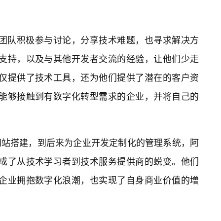
的团队积极参与讨论，分享技术难题，也寻求解决方
识支持，以及与其他开发者交流的经验，让他们少走
仅仅提供了技术工具，还为他们提供了潜在的客户资
们能够接触到有数字化转型需求的企业，并将自己的
网站搭建，到后来为企业开发定制化的管理系统，阿
完成了从技术学习者到技术服务提供商的蜕变。他们
统企业拥抱数字化浪潮，也实现了自身商业价值的增