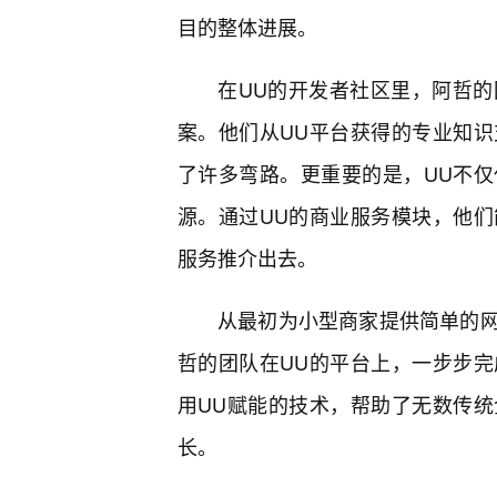
目的整体进展。
在UU的开发者社区里，阿哲
案。他们从UU平台获得的专业知
了许多弯路。更重要的是，UU不
源。通过UU的商业服务模块，他
服务推介出去。
从最初为小型商家提供简单的
哲的团队在UU的平台上，一步步
用UU赋能的技术，帮助了无数传
长。