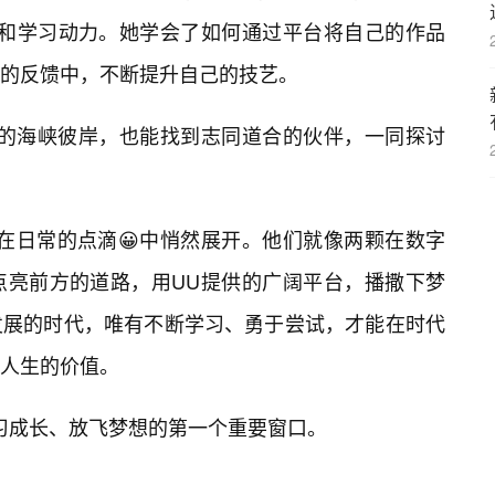
感和学习动力。她学会了如何通过平台将自己的作品
的反馈中，不断提升自己的技艺。
远的海峡彼岸，也能找到志同道合的伙伴，一同探讨
在日常的点滴😀中悄然展开。他们就像两颗在数字
点亮前方的道路，用UU提供的广阔平台，播撒下梦
发展的时代，唯有不断学习、勇于尝试，才能在时代
人生的价值。
习成长、放飞梦想的第一个重要窗口。