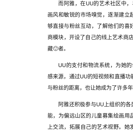
而阿雅，在UU的艺术社区中，
画风和敏锐的市场嗅觉，逐渐建立
够直接与粉丝互动，了解他们的喜好
商模块，开设了自己的线上艺术商
藏🙂者。
UU的支付和物流系统，为她
感来源，通过UU的短视频和直播功
与粉丝的距离，也让她成为了许多年
阿雅还积极参与UU上组织的各
能，为偏远山区的儿童募集绘画用
上交流，拓展自己的艺术视野。她