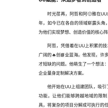
时光荏苒，阿哲和阿🙂雅在U
年，如今已在各自的领域崭露头角
为他们实现梦想、创造价值的核心阵
阿哲，凭借着在UU上积累的
广阔的🔥创📘业蓝海。他发现，
才短缺的问题。他萌生了一个想法：
企业量身定制解决方案。
他开始在UU上组建团队，吸引
功能，让他们能够跨越地域的限制
具，将复杂的项目分解成可执行的任