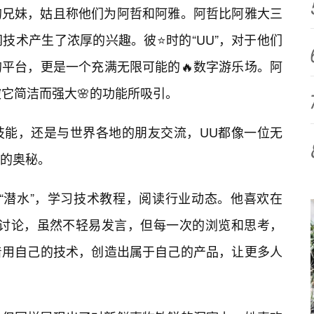
的兄妹，姑且称他们为阿哲和阿雅。阿哲比阿雅大三
技术产生了浓厚的兴趣。彼⭐时的“UU”，对于他们
平台，更是一个充满无限可能的🔥数字游乐场。阿
是被它简洁而强大🌸的功能所吸引。
技能，还是与世界各地的朋友交流，UU都像一位无
的奥秘。
“潜水”，学习技术教程，阅读行业动态。他喜欢在
的讨论，虽然不轻易发言，但每一次的浏览和思考，
着用自己的技术，创造出属于自己的产品，让更多人