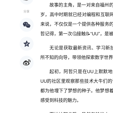
故事的主角，是一对来自福州
分享
岁，高中时期就已经对编程和互联网
来说，不仅仅是一个提供各种服务的
哲记得，第一次🤔接触📝“UU”，
无论是获取最新资讯、学习新
所不知的向导，带领他探索数字世界
起初，阿哲只是在UU上默默地
UU的社区里观察那些技术大牛们
都为他埋下了梦想的种子。他梦想
感受到科技的魅力。