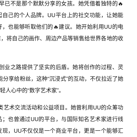
早已不是那个默默分享的女孩。她凭借着独特的🔥
起自己的个人品牌。UU平台上的社交功能，让她能
，也能够听取他们的🔥建议。她开始利用UU的电
店，将自己的画作、周边产品等销售给世界各地的收
的创业之路提供了坚实的后盾。她将创作的过程、灵
能分享给粉丝，这种“沉浸式”的互动，不仅拉近了她
轻人心中的“数字艺术家”。
类艺术交流活动和公益项目。她曾利用UU的众筹功
品；也曾通过UU的平台，与国际知名艺术家进行线
发现，UU不仅仅是一个商业平台，更是一个能够汇